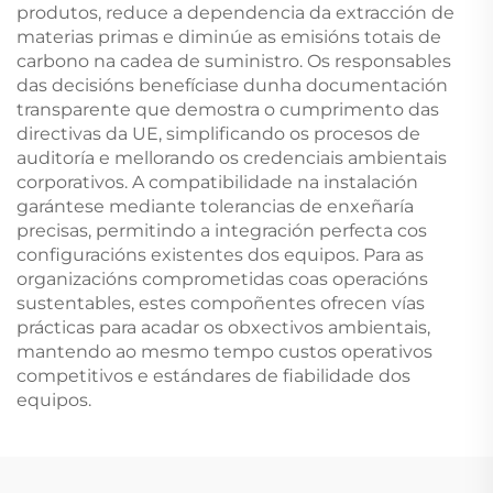
produtos, reduce a dependencia da extracción de
materias primas e diminúe as emisións totais de
carbono na cadea de suministro. Os responsables
das decisións benefíciase dunha documentación
transparente que demostra o cumprimento das
directivas da UE, simplificando os procesos de
auditoría e mellorando os credenciais ambientais
corporativos. A compatibilidade na instalación
garántese mediante tolerancias de enxeñaría
precisas, permitindo a integración perfecta cos
configuracións existentes dos equipos. Para as
organizacións comprometidas coas operacións
sustentables, estes compoñentes ofrecen vías
prácticas para acadar os obxectivos ambientais,
mantendo ao mesmo tempo custos operativos
competitivos e estándares de fiabilidade dos
equipos.