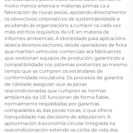
moito menos enerxía e materias primas ca a
fabricación de novas pezas, apoiando directamente
os obxectivos corporativos de sustentabilidade e
axudando ás organizacións a cumprir os cada vez
máis estritos requisitos da UE en materia de
informes ambientais. A idoneidade para aplicacións
abarca diversos sectores, desde operadores de frota
que mantén vehículos comerciais ata fabricantes
que xestionan equipos de produción, garantindo a
compatibilidade cos sistemas existentes ao mesmo
tempo que se cumpren os estándares de
conformidade rexulatoria. Os procesos de garantía
de calidade aseguran que as pezas
reacondicionadas que cumpren as normas
ambientais da UE funcionan de forma fiable,
normalmente respaldadas por garantías
comparables ás das pezas novas, o que ofrece
tranquilidade nas decisións de adquisición. A
aproximación á economía circular integrada na
reacondicionación estende os ciclos de vida dos