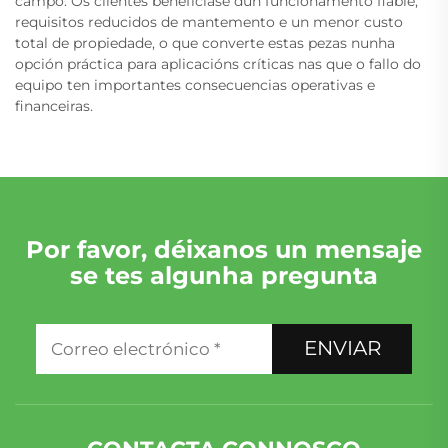
campo. Os clientes benefíciase dun funcionamento fiable,
requisitos reducidos de mantemento e un menor custo
total de propiedade, o que converte estas pezas nunha
opción práctica para aplicacións críticas nas que o fallo do
equipo ten importantes consecuencias operativas e
financeiras.
Por favor, déixanos un mensaje
se tes algunha pregunta
ENVIAR