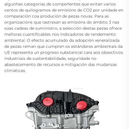
algunhas categorías de compoñentes que evitan varios
centos de quilogramos de emisións de CO2 por unidade en
comparación coa produción de pezas novas. Para as
organizacións que rastrexan as emisións do ámbito 3 nas
súas cadeas de suministro, a selección destas pezas ofrece
melloras cuantificables nos indicadores de rendemento
ambiental. O efecto acumulado da adopción xeneralizada
de pezas reman que cumpren os estándares ambientais da
UE representa un progreso substancial cara aos obxectivos
industriais de sustentabilidade, seguridade no
abastecemento de recursos e mitigación das mudanzas
climáticas.