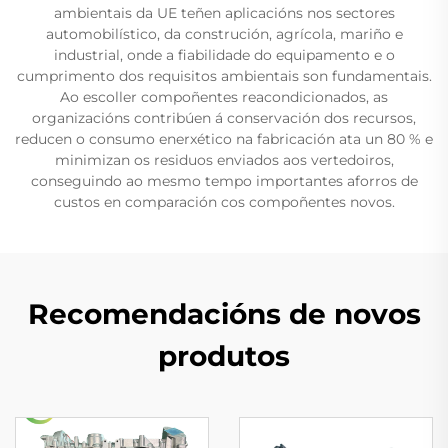
ambientais da UE teñen aplicacións nos sectores
automobilístico, da construción, agrícola, mariño e
industrial, onde a fiabilidade do equipamento e o
cumprimento dos requisitos ambientais son fundamentais.
Ao escoller compoñentes reacondicionados, as
organizacións contribúen á conservación dos recursos,
reducen o consumo enerxético na fabricación ata un 80 % e
minimizan os residuos enviados aos vertedoiros,
conseguindo ao mesmo tempo importantes aforros de
custos en comparación cos compoñentes novos.
Recomendacións de novos
produtos