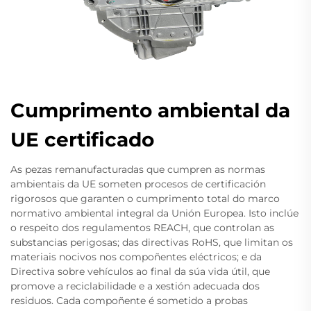
Cumprimento ambiental da
UE certificado
As pezas remanufacturadas que cumpren as normas
ambientais da UE someten procesos de certificación
rigorosos que garanten o cumprimento total do marco
normativo ambiental integral da Unión Europea. Isto inclúe
o respeito dos regulamentos REACH, que controlan as
substancias perigosas; das directivas RoHS, que limitan os
materiais nocivos nos compoñentes eléctricos; e da
Directiva sobre vehículos ao final da súa vida útil, que
promove a reciclabilidade e a xestión adecuada dos
residuos. Cada compoñente é sometido a probas