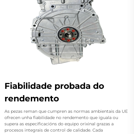
Fiabilidade probada do
rendemento
As pezas reman que cumpren as normas ambientais da UE
ofrecen unha fiabilidade no rendemento que iguala ou
supera as especificacións do equipo orixinal grazas a
procesos integrais de control de calidade. Cada