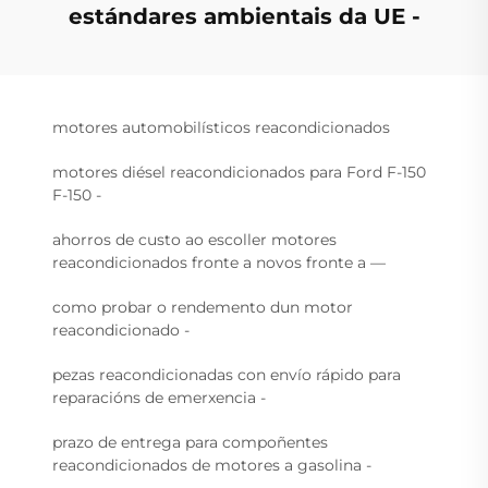
estándares ambientais da UE -
motores automobilísticos reacondicionados
motores diésel reacondicionados para Ford F-150
F-150 -
ahorros de custo ao escoller motores
reacondicionados fronte a novos fronte a —
como probar o rendemento dun motor
reacondicionado -
pezas reacondicionadas con envío rápido para
reparacións de emerxencia -
prazo de entrega para compoñentes
reacondicionados de motores a gasolina -