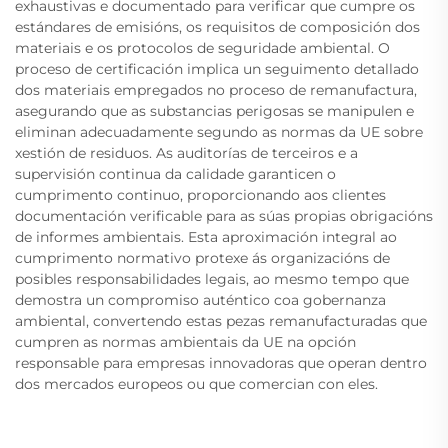
exhaustivas e documentado para verificar que cumpre os
estándares de emisións, os requisitos de composición dos
materiais e os protocolos de seguridade ambiental. O
proceso de certificación implica un seguimento detallado
dos materiais empregados no proceso de remanufactura,
asegurando que as substancias perigosas se manipulen e
eliminan adecuadamente segundo as normas da UE sobre
xestión de residuos. As auditorías de terceiros e a
supervisión continua da calidade garanticen o
cumprimento continuo, proporcionando aos clientes
documentación verificable para as súas propias obrigacións
de informes ambientais. Esta aproximación integral ao
cumprimento normativo protexe ás organizacións de
posibles responsabilidades legais, ao mesmo tempo que
demostra un compromiso auténtico coa gobernanza
ambiental, convertendo estas pezas remanufacturadas que
cumpren as normas ambientais da UE na opción
responsable para empresas innovadoras que operan dentro
dos mercados europeos ou que comercian con eles.