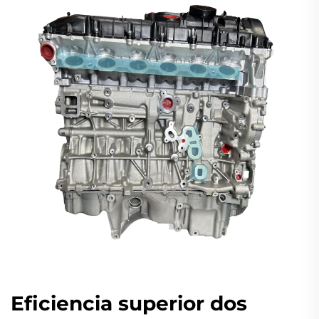
Eficiencia superior dos