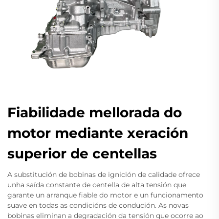
Fiabilidade mellorada do
motor mediante xeración
superior de centellas
A substitución de bobinas de ignición de calidade ofrece
unha saída constante de centella de alta tensión que
garante un arranque fiable do motor e un funcionamento
suave en todas as condicións de condución. As novas
bobinas eliminan a degradación da tensión que ocorre ao