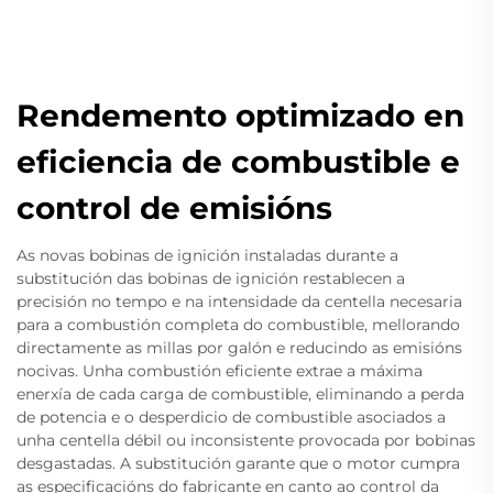
Rendemento optimizado en
eficiencia de combustible e
control de emisións
As novas bobinas de ignición instaladas durante a
substitución das bobinas de ignición restablecen a
precisión no tempo e na intensidade da centella necesaria
para a combustión completa do combustible, mellorando
directamente as millas por galón e reducindo as emisións
nocivas. Unha combustión eficiente extrae a máxima
enerxía de cada carga de combustible, eliminando a perda
de potencia e o desperdicio de combustible asociados a
unha centella débil ou inconsistente provocada por bobinas
desgastadas. A substitución garante que o motor cumpra
as especificacións do fabricante en canto ao control da