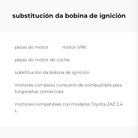
substitución da bobina de ignición
pezas do motor
motor VR6
pezas do motor do coche
substitución da bobina de ignición
motores con baixo consumo de combustible para
furgonetas comerciais
motores compatibles cos modelos Toyota 2AZ 2,4
L