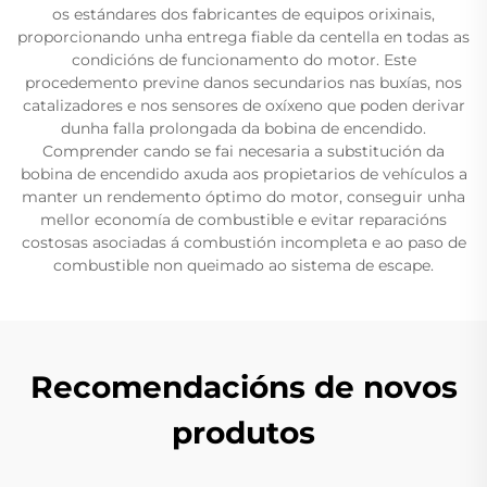
os estándares dos fabricantes de equipos orixinais,
proporcionando unha entrega fiable da centella en todas as
condicións de funcionamento do motor. Este
procedemento previne danos secundarios nas buxías, nos
catalizadores e nos sensores de oxíxeno que poden derivar
dunha falla prolongada da bobina de encendido.
Comprender cando se fai necesaria a substitución da
bobina de encendido axuda aos propietarios de vehículos a
manter un rendemento óptimo do motor, conseguir unha
mellor economía de combustible e evitar reparacións
costosas asociadas á combustión incompleta e ao paso de
combustible non queimado ao sistema de escape.
Recomendacións de novos
produtos