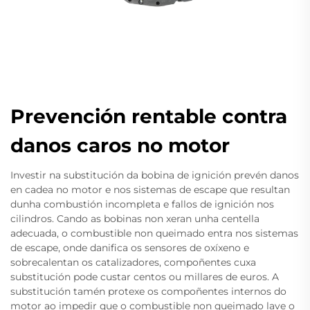
Prevención rentable contra
danos caros no motor
Investir na substitución da bobina de ignición prevén danos
en cadea no motor e nos sistemas de escape que resultan
dunha combustión incompleta e fallos de ignición nos
cilindros. Cando as bobinas non xeran unha centella
adecuada, o combustible non queimado entra nos sistemas
de escape, onde danifica os sensores de oxíxeno e
sobrecalentan os catalizadores, compoñentes cuxa
substitución pode custar centos ou millares de euros. A
substitución tamén protexe os compoñentes internos do
motor ao impedir que o combustible non queimado lave o