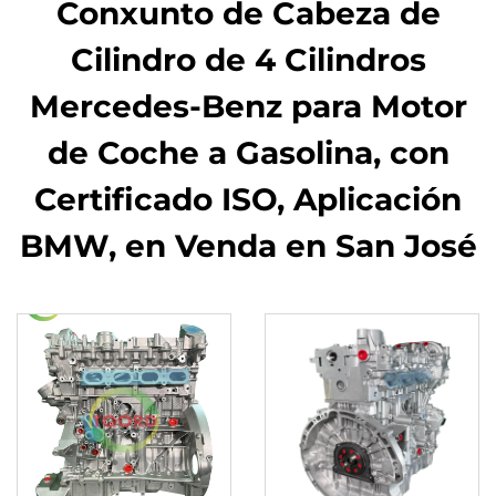
Conxunto de Cabeza de
Cilindro de 4 Cilindros
Mercedes-Benz para Motor
de Coche a Gasolina, con
Certificado ISO, Aplicación
BMW, en Venda en San José