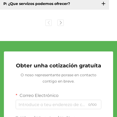
P: ¿Que servizos podemos ofrecer?
Obter unha cotización gratuíta
O noso representante porase en contacto
contigo en breve.
Correo Electrónico
0/100