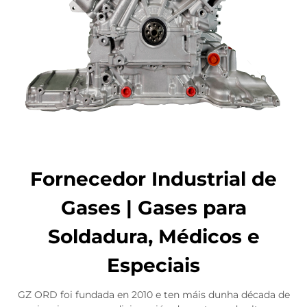
Fornecedor Industrial de
Gases | Gases para
Soldadura, Médicos e
Especiais
GZ ORD foi fundada en 2010 e ten máis dunha década de