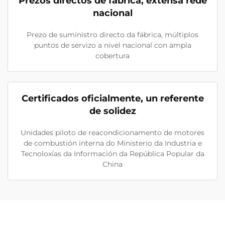
Prezos directos de fábrica, extensa rede
nacional
Prezo de suministro directo da fábrica, múltiplos
puntos de servizo a nivel nacional con ampla
cobertura
Certificados oficialmente, un referente
de solidez
Unidades piloto de reacondicionamento de motores
de combustión interna do Ministerio da Industria e
Tecnoloxías da Información da República Popular da
China