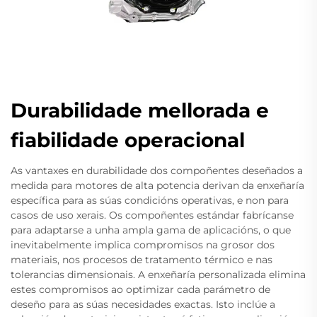
Durabilidade mellorada e
fiabilidade operacional
As vantaxes en durabilidade dos compoñentes deseñados a
medida para motores de alta potencia derivan da enxeñaría
específica para as súas condicións operativas, e non para
casos de uso xerais. Os compoñentes estándar fabrícanse
para adaptarse a unha ampla gama de aplicacións, o que
inevitabelmente implica compromisos na grosor dos
materiais, nos procesos de tratamento térmico e nas
tolerancias dimensionais. A enxeñaría personalizada elimina
estes compromisos ao optimizar cada parámetro de
deseño para as súas necesidades exactas. Isto inclúe a