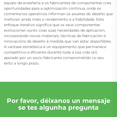
equipo de enxeñaría e os fabricantes de componentes crea
oportunidades para a optimización continua, onde os
comentarios operativos informan os axustes do deseño que
melloran aínda máis o rendemento e a fiabilidade. Este
enfoque iterativo significa que os seus componentes
evolucionan xunto coas súas necesidades de aplicación,
incorporando novos materiais, técnicas de fabricación e
innovacións de deseño á medida que van estar dispoñibles.
A vantaxe estratéxica é un equipamento que permanece
competitivo e eficiente durante toda a súa vida útil,
apoiado por un socio fabricante comprometido co seu
éxito a longo prazo.
Por favor, déixanos un mensaje
se tes algunha pregunta