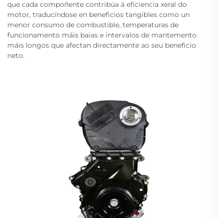
que cada compoñente contribúa á eficiencia xeral do
motor, traducíndose en beneficios tangibles como un
menor consumo de combustible, temperaturas de
funcionamento máis baias e intervalos de mantemento
máis longos que afectan directamente ao seu beneficio
neto.