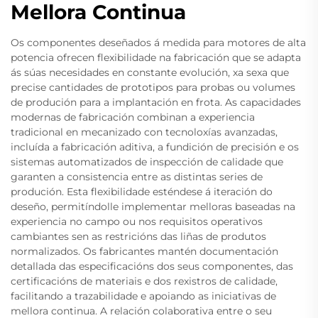
Mellora Continua
Os componentes deseñados á medida para motores de alta
potencia ofrecen flexibilidade na fabricación que se adapta
ás súas necesidades en constante evolución, xa sexa que
precise cantidades de prototipos para probas ou volumes
de produción para a implantación en frota. As capacidades
modernas de fabricación combinan a experiencia
tradicional en mecanizado con tecnoloxías avanzadas,
incluída a fabricación aditiva, a fundición de precisión e os
sistemas automatizados de inspección de calidade que
garanten a consistencia entre as distintas series de
produción. Esta flexibilidade esténdese á iteración do
deseño, permitíndolle implementar melloras baseadas na
experiencia no campo ou nos requisitos operativos
cambiantes sen as restricións das liñas de produtos
normalizados. Os fabricantes mantén documentación
detallada das especificacións dos seus componentes, das
certificacións de materiais e dos rexistros de calidade,
facilitando a trazabilidade e apoiando as iniciativas de
mellora continua. A relación colaborativa entre o seu