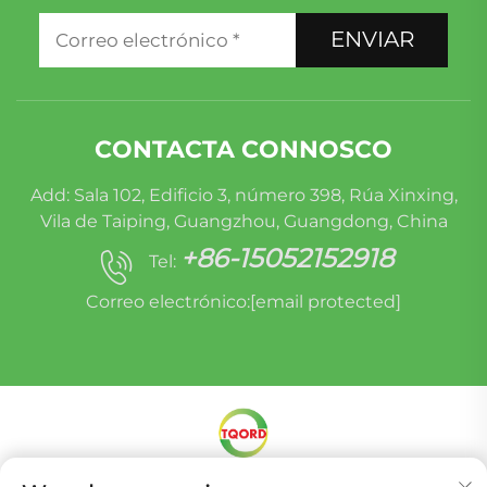
ENVIAR
CONTACTA CONNOSCO
Add: Sala 102, Edificio 3, número 398, Rúa Xinxing,
Vila de Taiping, Guangzhou, Guangdong, China
+86-15052152918
Tel:
Correo electrónico:
[email protected]