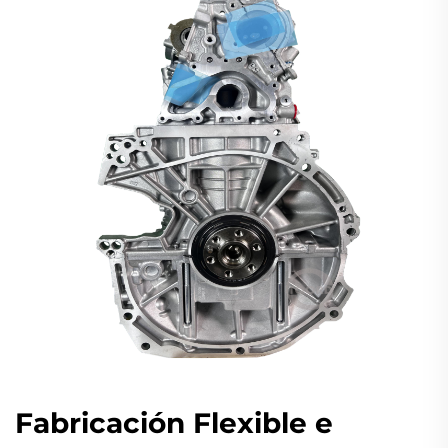
Fabricación Flexible e