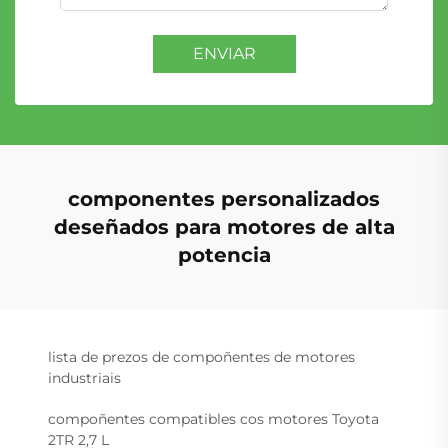
ENVIAR
componentes personalizados
deseñados para motores de alta
potencia
lista de prezos de compoñentes de motores
industriais
compoñentes compatibles cos motores Toyota
2TR 2,7 L