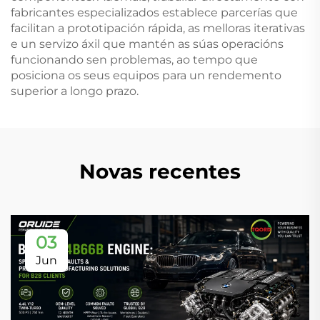
fabricantes especializados establece parcerías que
facilitan a prototipación rápida, as melloras iterativas
e un servizo áxil que mantén as súas operacións
funcionando sen problemas, ao tempo que
posiciona os seus equipos para un rendemento
superior a longo prazo.
Novas recentes
03
Jun