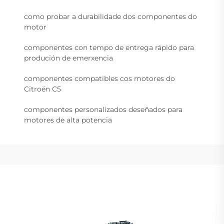
como probar a durabilidade dos componentes do
motor
componentes con tempo de entrega rápido para
produción de emerxencia
componentes compatibles cos motores do
Citroën C5
componentes personalizados deseñados para
motores de alta potencia