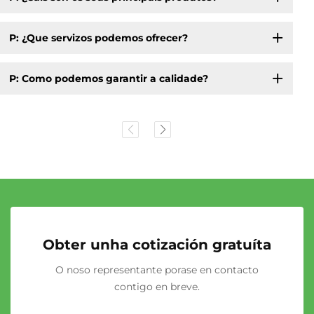
P: ¿Que servizos podemos ofrecer?
P: Como podemos garantir a calidade?
Obter unha cotización gratuíta
O noso representante porase en contacto
contigo en breve.