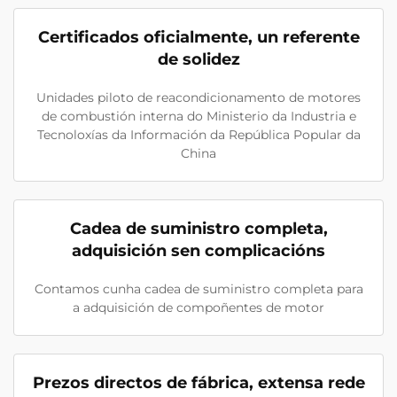
Certificados oficialmente, un referente
de solidez
Unidades piloto de reacondicionamento de motores
de combustión interna do Ministerio da Industria e
Tecnoloxías da Información da República Popular da
China
Cadea de suministro completa,
adquisición sen complicacións
Contamos cunha cadea de suministro completa para
a adquisición de compoñentes de motor
Prezos directos de fábrica, extensa rede