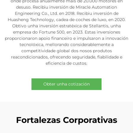
onde procesa anualmente máis de 20.000 motores en
desuso. Recibiu inversión de Miracle Automation
Engineering Co., Ltd. en 2018. Recibiu inversión de
Huasheng Technology, cadea de coches de luxo, en 2020.
Obtivo unha inversión estratéxica de Stellantis, unha
empresa do Fortune 500, en 2023. Estas inversiones
proporcionaron apoio financeiro e impulsaron a innovación
tecnolóxica, mellorando considerablemente a
competitividade global dos nosos produtos
reacondicionados, ofrecendo seguridade, fiabilidade e
eficiencia de custos.
Obter unha cotización
Fortalezas Corporativas