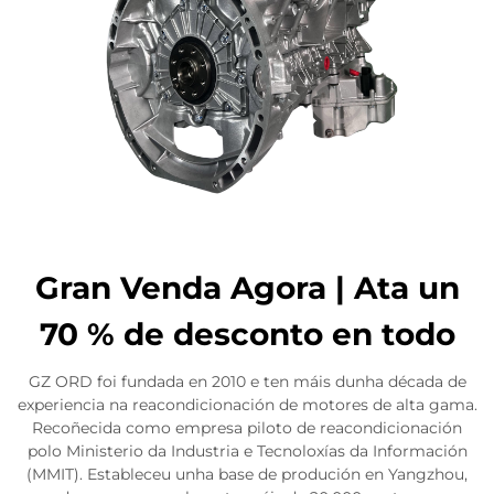
Gran Venda Agora | Ata un
70 % de desconto en todo
GZ ORD foi fundada en 2010 e ten máis dunha década de
experiencia na reacondicionación de motores de alta gama.
Recoñecida como empresa piloto de reacondicionación
polo Ministerio da Industria e Tecnoloxías da Información
(MMIT). Estableceu unha base de produción en Yangzhou,