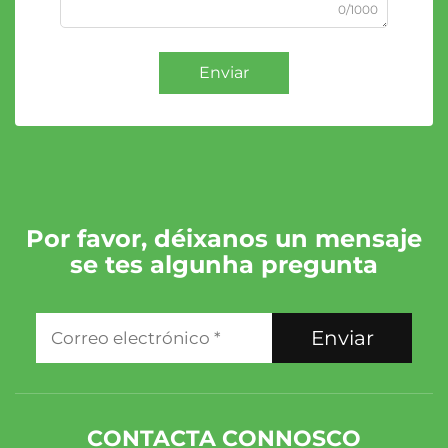
0/1000
Enviar
Por favor, déixanos un mensaje
se tes algunha pregunta
Enviar
CONTACTA CONNOSCO