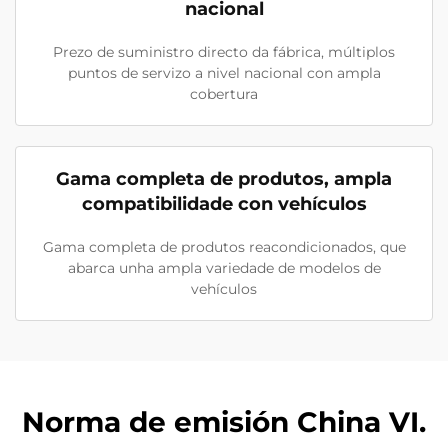
nacional
Prezo de suministro directo da fábrica, múltiplos
puntos de servizo a nivel nacional con ampla
cobertura
Gama completa de produtos, ampla
compatibilidade con vehículos
Gama completa de produtos reacondicionados, que
abarca unha ampla variedade de modelos de
vehículos
Norma de emisión China VI.