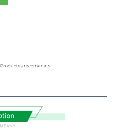
Productes recomanats