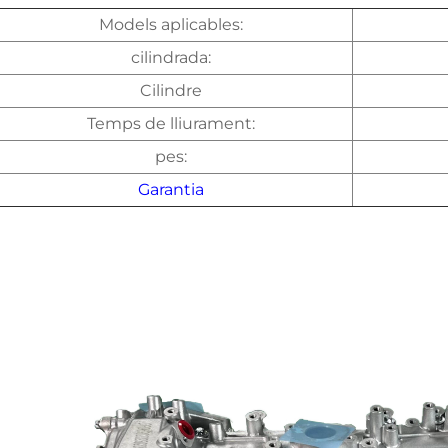
Models aplicables:
cilindrada:
Cilindre
Temps de lliurament:
pes:
Garantia