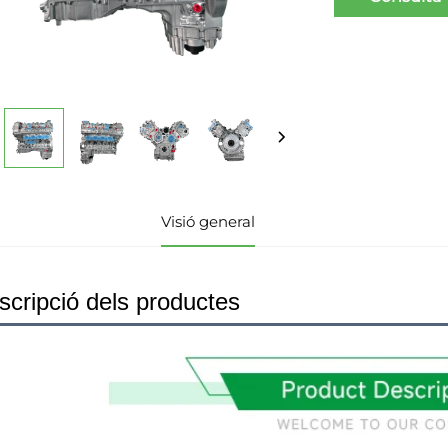
Visió general
scripció dels productes