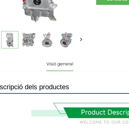
Visió general
scripció dels productes