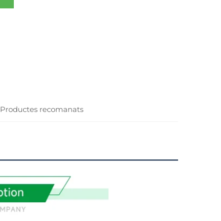
Productes recomanats