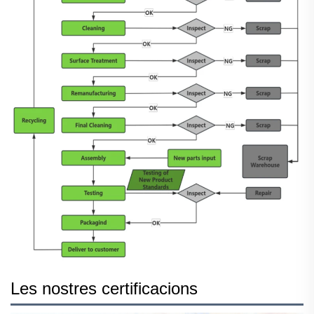
Les nostres certificacions