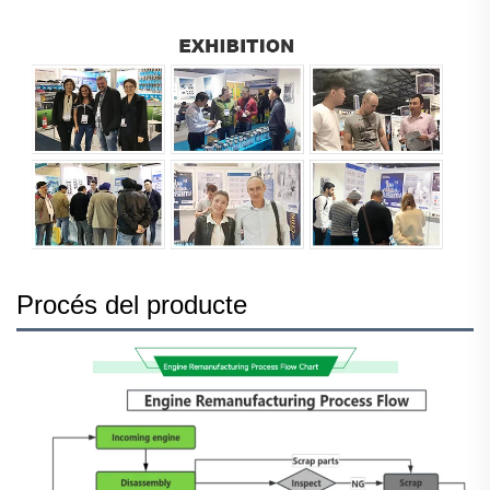
Procés del producte