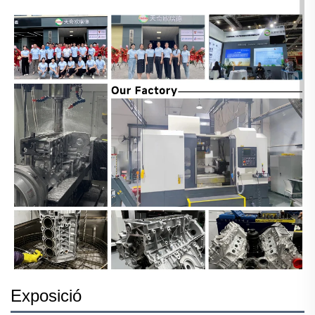
Exposició