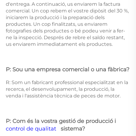
d'entrega. A continuació, us enviarem la factura 
comercial. Un cop rebem el vostre dipòsit del 30 %, 
iniciarem la producció i la preparació dels 
productes. Un cop finalitzats, us enviarem 
fotografies dels productes o bé podeu venir a fer-
ne la inspecció. Després de rebre el saldo restant, 
us enviarem immediatament els productes. 
P: Sou una empresa comercial o una fàbrica? 
R: Som un fabricant professional especialitzat en la 
recerca, el desenvolupament, la producció, la 
venda i l'assistència tècnica de peces de motor. 
P: Com és la vostra gestió de producció i 
control de qualitat   
sistema? 