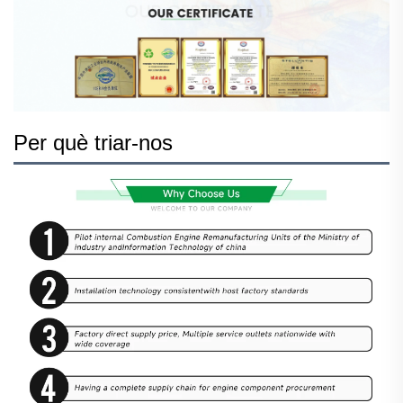
Per què triar-nos