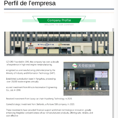
Perfil de l'empresa