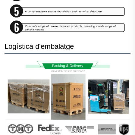
Logística d'embalatge