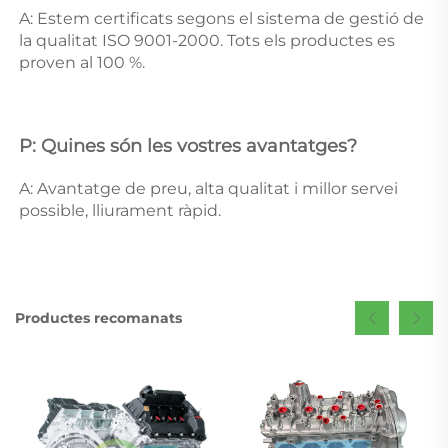
A: Estem certificats segons el sistema de gestió de 
la qualitat ISO 9001-2000. Tots els productes es 
proven al 100 %. 
P: Quines són les vostres avantatges? 
A: Avantatge de preu, alta qualitat i millor servei 
possible, lliurament ràpid. 
Productes recomanats