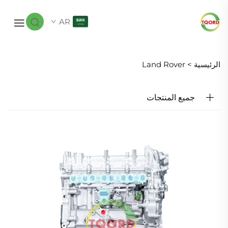
AR
الرئيسية >
Land Rover
جميع المنتجات