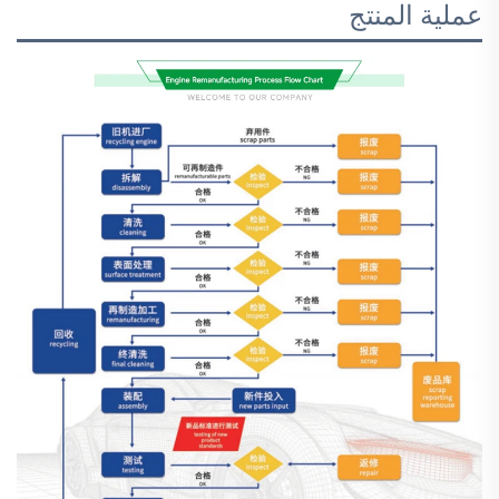
عملية المنتج