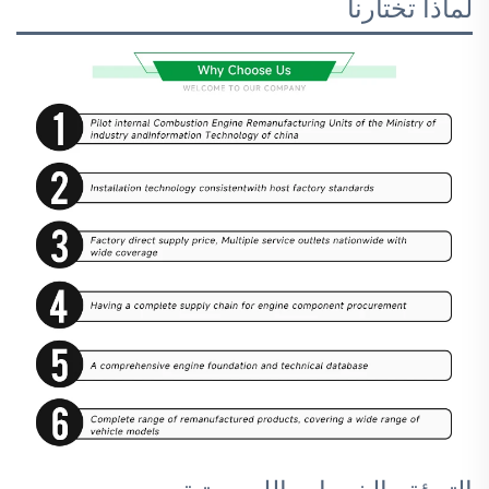
لماذا تختارنا