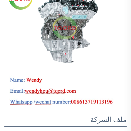
ملف الشركة