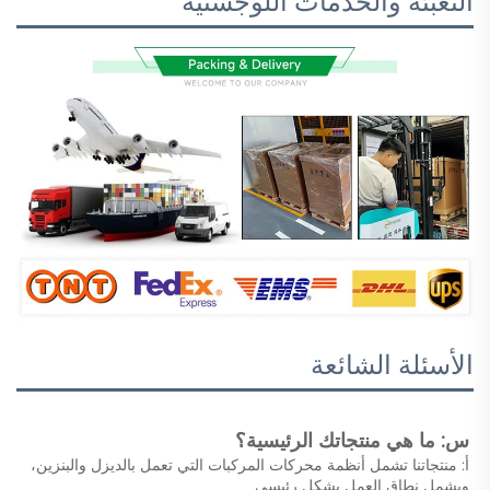
التعبئة والخدمات اللوجستية
الأسئلة الشائعة
س: ما هي منتجاتك الرئيسية؟ 
أ: منتجاتنا تشمل أنظمة محركات المركبات التي تعمل بالديزل والبنزين، 
ويشمل نطاق العمل بشكل رئيسي 