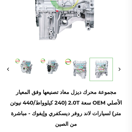
مجموعة محرك ديزل معاد تصنيعها وفق المعيار
الأصلي OEM سعة 2.0T (240 كيلوواط/440 نيوتن
متر) لسيارات لاند روفر ديسكفري وإيفوك - مباشرة
من الصين