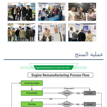
عملية المنتج