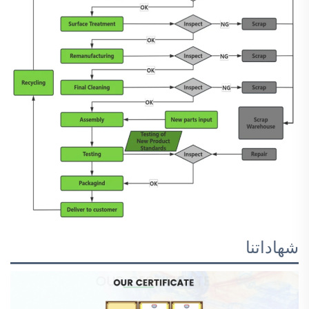
شهاداتنا