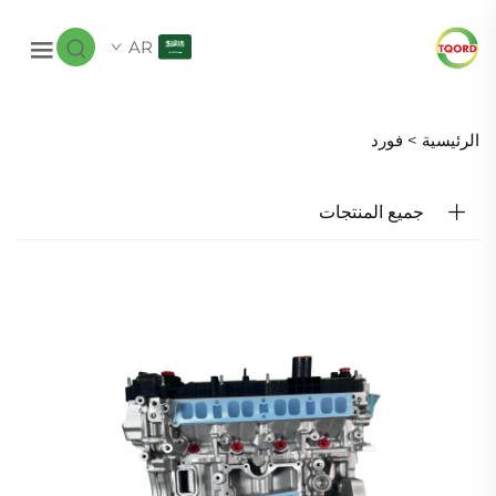
AR
الرئيسية >
فورد
جميع المنتجات