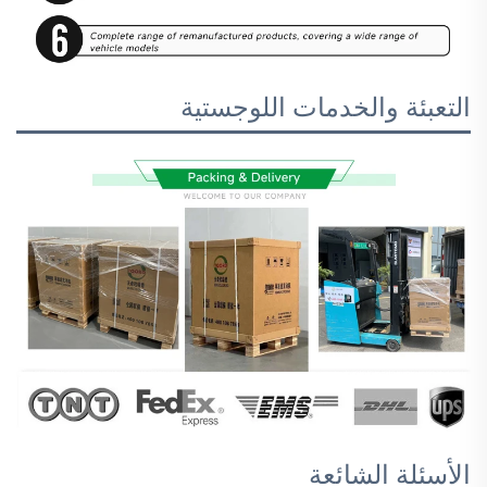
التعبئة والخدمات اللوجستية
الأسئلة الشائعة