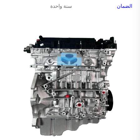
الضمان
سنة واحدة