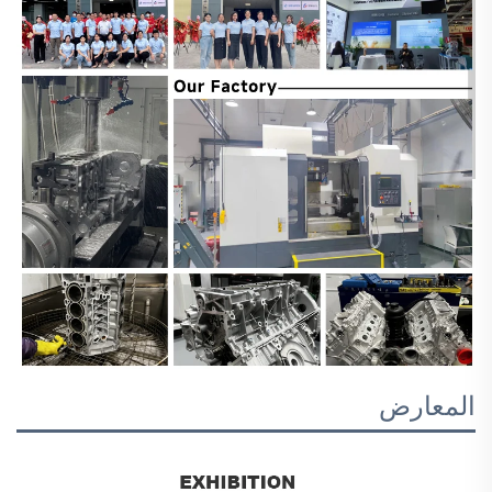
المعارض