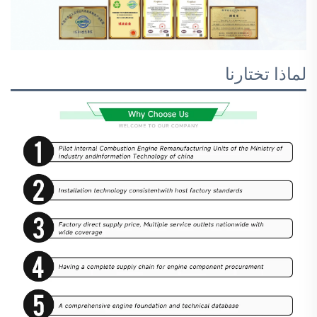
لماذا تختارنا