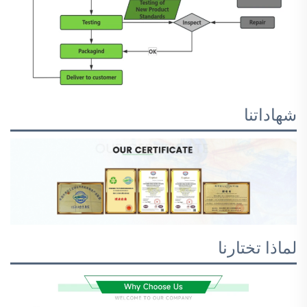
شهاداتنا
لماذا تختارنا