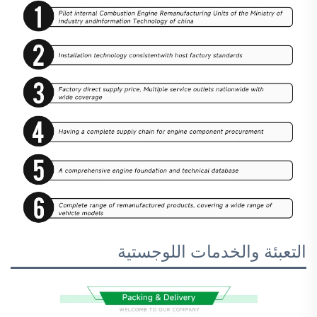
التعبئة والخدمات اللوجستية