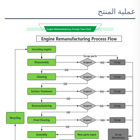
عملية المنتج