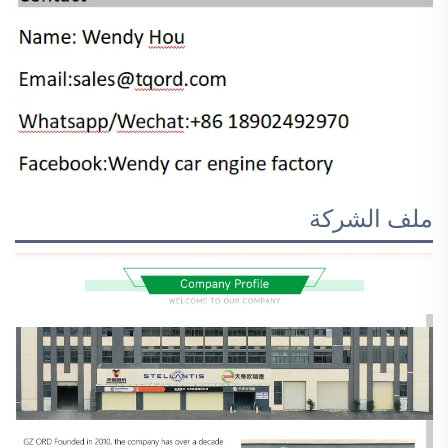
ملف الشركة