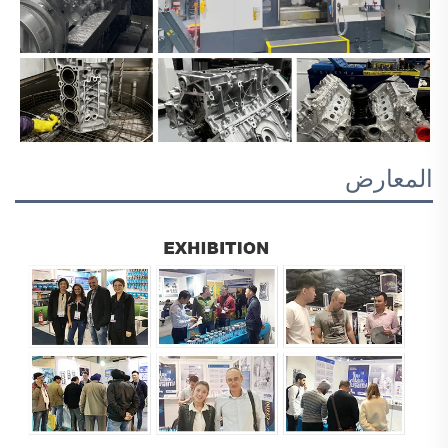
المعارض