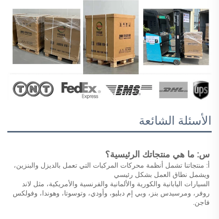
الأسئلة الشائعة
س: ما هي منتجاتك الرئيسية؟ 
أ: منتجاتنا تشمل أنظمة محركات المركبات التي تعمل بالديزل والبنزين، 
ويشمل نطاق العمل بشكل رئيسي 
السيارات اليابانية والكورية والألمانية والفرنسية والأمريكية، مثل لاند 
روفر، ومرسيدس بنز، وبي إم دبليو، وأودي، وتوسوتا، وهوندا، وفولكس 
فاجن. 