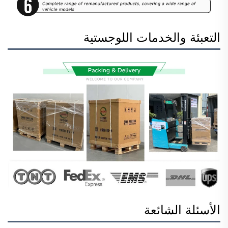
التعبئة والخدمات اللوجستية
الأسئلة الشائعة