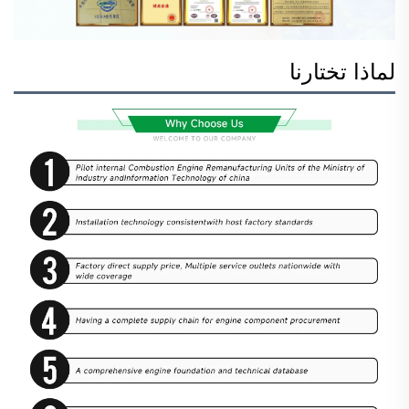
لماذا تختارنا