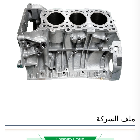
ملف الشركة