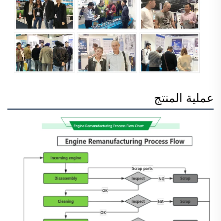
عملية المنتج