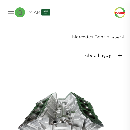
AR
الرئيسية >
Mercedes-Benz
جميع المنتجات