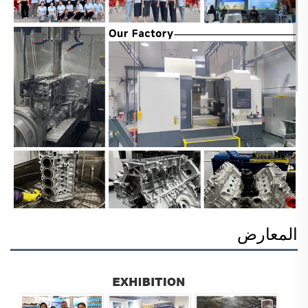
المعارض