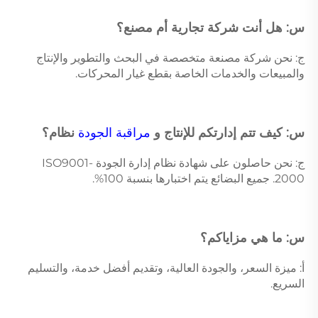
س: هل أنت شركة تجارية أم مصنع؟ 
ج: نحن شركة مصنعة متخصصة في البحث والتطوير والإنتاج 
والمبيعات والخدمات الخاصة بقطع غيار المحركات. 
س: كيف تتم إدارتكم للإنتاج و 
مراقبة الجودة 
نظام؟ 
ج: نحن حاصلون على شهادة نظام إدارة الجودة ISO9001-
2000. جميع البضائع يتم اختبارها بنسبة 100%. 
س: ما هي مزاياكم؟ 
أ: ميزة السعر، والجودة العالية، وتقديم أفضل خدمة، والتسليم 
السريع. 