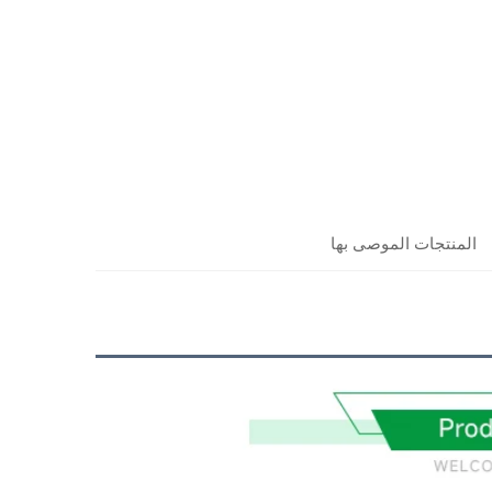
المنتجات الموصى بها