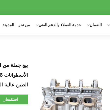
الضمان
خدمة العملاء والدعم الفني
من نحن
المدونة
بيع جملة من 
الطين عالية ال
استفسار