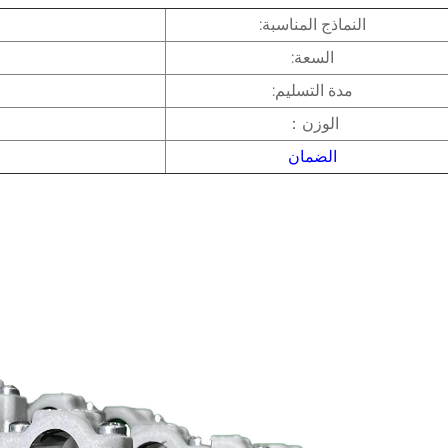
النماذج المناسبة:
السعة:
مدة التسليم:
الوزن：
الضمان