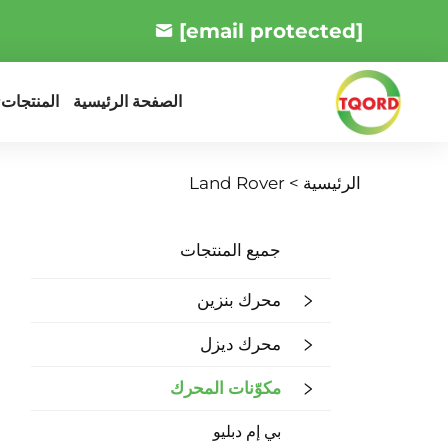
[email protected]
المنتجات
الصفحة الرئيسية
الرئيسية >
Land Rover
جميع المنتجات
محرك بنزين
محرك ديزل
مكوّنات المحرك
بي إم دبليو