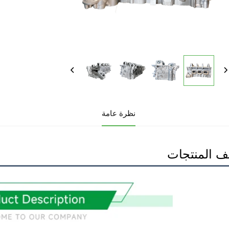
نظرة عامة
 المنتجات