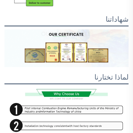
شهاداتنا
لماذا تختارنا