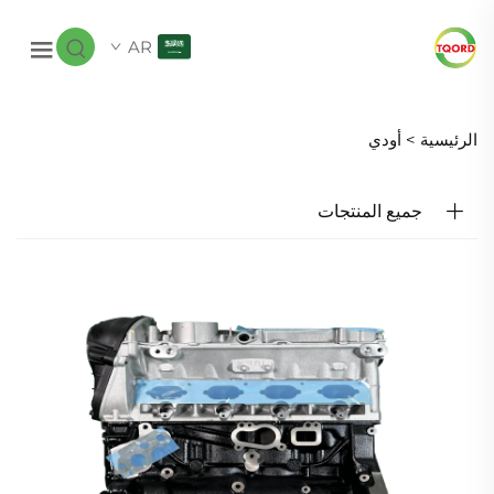
AR
الرئيسية >
أودي
جميع المنتجات