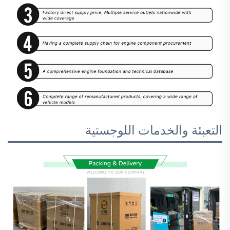
التعبئة والخدمات اللوجستية