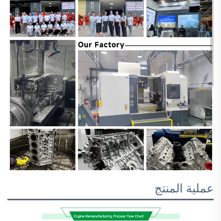
عملية المنتج