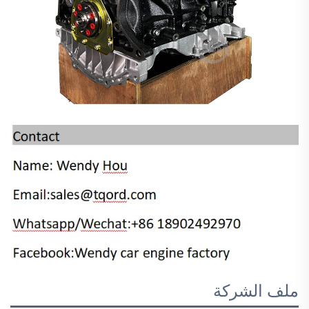
ملف الشركة